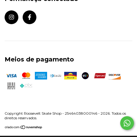
Meios de pagamento
Copyright Roosevelt Skate Shop - 25464038000146 - 2026. Todos os
direitos reservados.