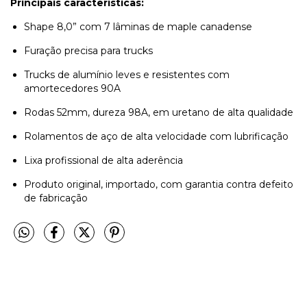
Principais características:
Shape 8,0” com 7 lâminas de maple canadense
Furação precisa para trucks
Trucks de alumínio leves e resistentes com
amortecedores 90A
Rodas 52mm, dureza 98A, em uretano de alta qualidade
Rolamentos de aço de alta velocidade com lubrificação
Lixa profissional de alta aderência
Produto original, importado, com garantia contra defeito
de fabricação