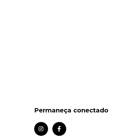
Permaneça conectado