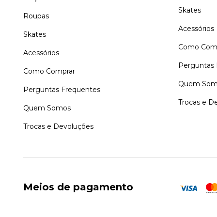
Skates
Roupas
Acessórios
Skates
Como Comp
Acessórios
Perguntas 
Como Comprar
Quem Som
Perguntas Frequentes
Trocas e D
Quem Somos
Trocas e Devoluções
Meios de pagamento