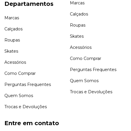
Departamentos
Marcas
Calçados
Marcas
Roupas
Calçados
Skates
Roupas
Acessórios
Skates
Como Comprar
Acessórios
Perguntas Frequentes
Como Comprar
Quem Somos
Perguntas Frequentes
Trocas e Devoluções
Quem Somos
Trocas e Devoluções
Entre em contato