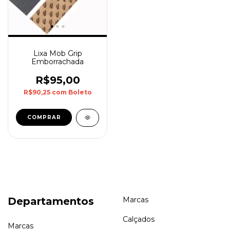
Lixa Mob Grip
Emborrachada
R$95,00
R$90,25
com
Boleto
Departamentos
Marcas
Calçados
Marcas