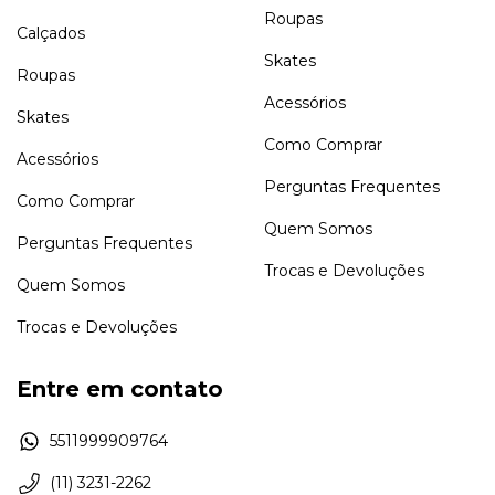
Roupas
Calçados
Skates
Roupas
Acessórios
Skates
Como Comprar
Acessórios
Perguntas Frequentes
Como Comprar
Quem Somos
Perguntas Frequentes
Trocas e Devoluções
Quem Somos
Trocas e Devoluções
Entre em contato
5511999909764
(11) 3231-2262